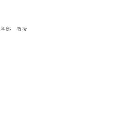
工学部 教授