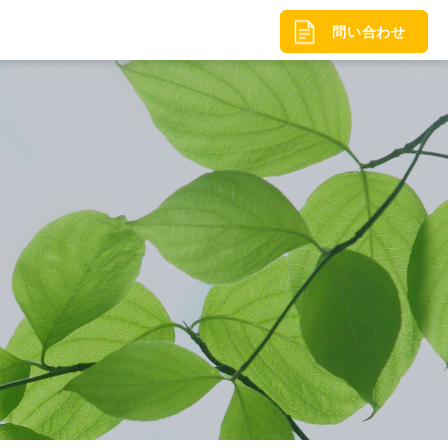
問い合わせ