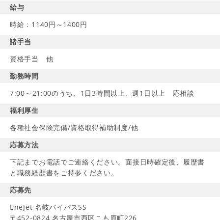
給与
時給：1140円～1400円
諸手当
資格手当 他
勤務時間
7:00～21:00のうち、1日3時間以上、週1日以上 応相談
福利厚生
各種社会保険完備/資格取得補助制度/他
応募方法
下記までお電話でご連絡ください。面接日時確定後、履歴書
と職務経歴書をご持参ください。
応募先
EneJet 名岐バイパスSS
〒452-0824 名古屋市西区こも原町226