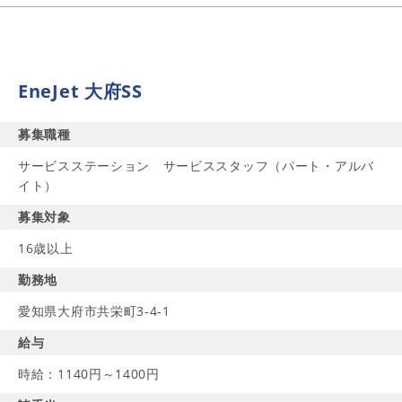
EneJet 大府SS
募集職種
サービスステーション サービススタッフ（パート・アルバ
イト）
募集対象
16歳以上
勤務地
愛知県大府市共栄町3-4-1
給与
時給：1140円～1400円