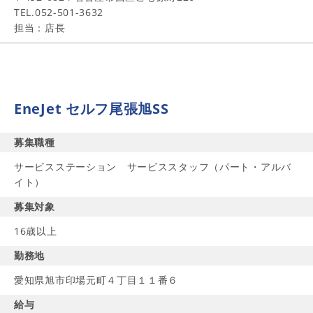
TEL.052-501-3632
担当：店長
EneJet セルフ尾張旭SS
募集職種
サービスステーション サービススタッフ（パート・アルバ
イト）
募集対象
16歳以上
勤務地
愛知県旭市印場元町４丁目１１番６
給与