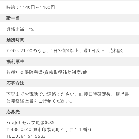
時給：1140円～1400円
諸手当
資格手当 他
勤務時間
7:00～21:00のうち、1日3時間以上、週1日以上 応相談
福利厚生
各種社会保険完備/資格取得補助制度/他
応募方法
下記までお電話でご連絡ください。面接日時確定後、履歴書
と職務経歴書をご持参ください。
応募先
EneJet セルフ尾張旭SS
〒488-0840 旭市印場元町４丁目１１番６
TEL.0561-51-5533