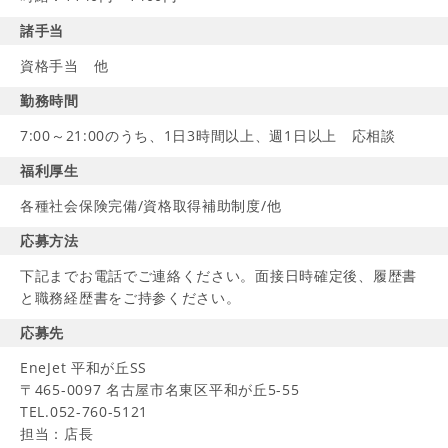
諸手当
資格手当 他
勤務時間
7:00～21:00のうち、1日3時間以上、週1日以上 応相談
福利厚生
各種社会保険完備/資格取得補助制度/他
応募方法
下記までお電話でご連絡ください。面接日時確定後、履歴書
と職務経歴書をご持参ください。
応募先
EneJet 平和が丘SS
〒465-0097 名古屋市名東区平和が丘5-55
TEL.052-760-5121
担当：店長