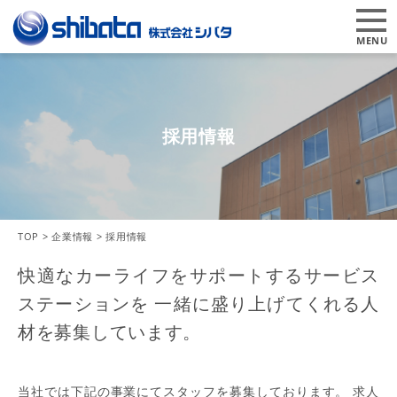
MENU
採用情報
TOP
>
企業情報
>
採用情報
快適なカーライフをサポートするサービス
ステーションを
一緒に盛り上げてくれる人
材を募集しています。
当社では下記の事業にてスタッフを募集しております。
求人