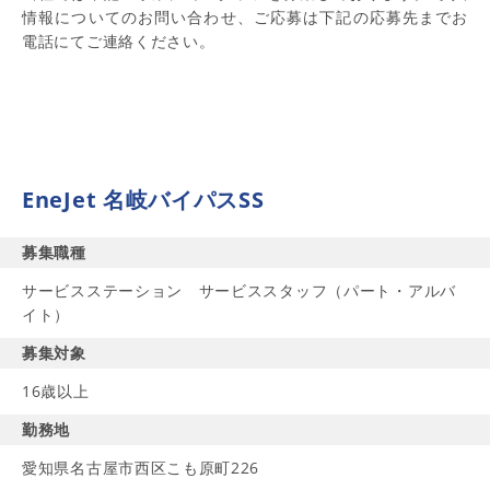
情報についてのお問い合わせ、ご応募は下記の応募先までお
電話にてご連絡ください。
EneJet 名岐バイパスSS
募集職種
サービスステーション サービススタッフ（パート・アルバ
イト）
募集対象
16歳以上
勤務地
愛知県名古屋市西区こも原町226