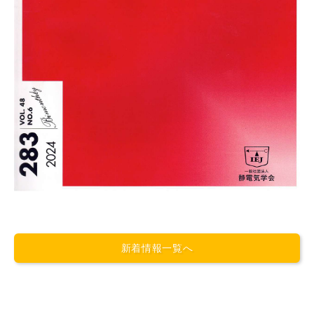
新着情報一覧へ