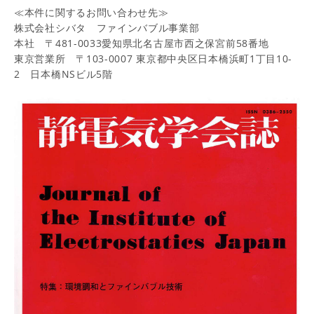
≪本件に関するお問い合わせ先≫
株式会社シバタ ファインバブル事業部
本社 〒481-0033愛知県北名古屋市西之保宮前58番地
東京営業所 〒103-0007 東京都中央区日本橋浜町1丁目10-
2 日本橋NSビル5階