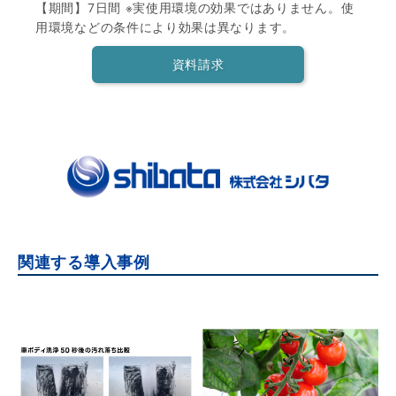
【期間】7日間 ※実使用環境の効果ではありません。使
用環境などの条件により効果は異なります。
資料請求
関連する導入事例