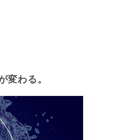
が変わる。