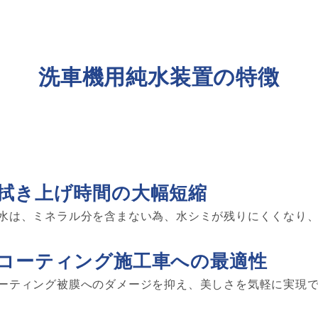
洗車機用純水装置の特徴
拭き上げ時間の大幅短縮
水は、ミネラル分を含まない為、水シミが残りにくくなり
コーティング施工車への最適性
ーティング被膜へのダメージを抑え、美しさを気軽に実現