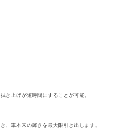
、拭き上げが短時間にすることが可能。
でき、車本来の輝きを最大限引き出します。