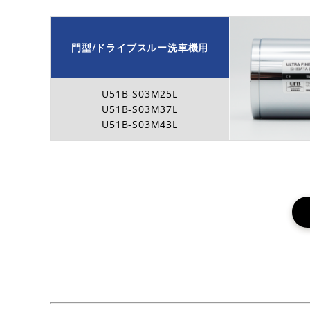
門型/ドライブスルー洗車機用
U51B-S03M25L
U51B-S03M37L
U51B-S03M43L