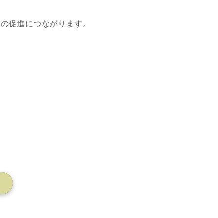
引の促進につながります。