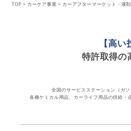
TOP
>
カーケア事業
>
カーアフターマーケット・液
【高い
特許取得の
全国のサービスステーション（ガソ
各種ケミカル用品、カーライフ用品の供給・