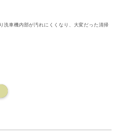
り洗車機内部が汚れにくくなり、大変だった清掃