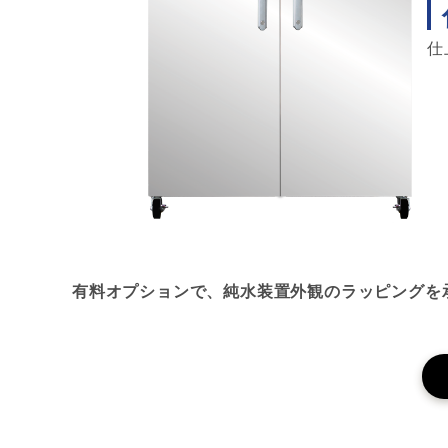
仕
有料オプションで、純水装置外観のラッピングを