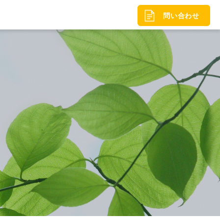
問い合わせ