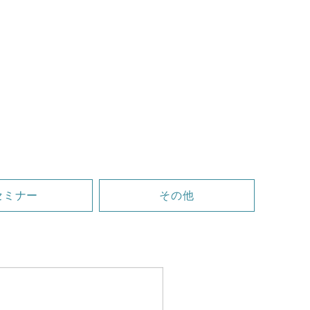
セミナー
その他