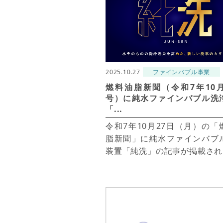
2025.10.27
ファインバブル事業
燃料油脂新聞（令和7年10月
号）に純水ファインバブル洗
「...
令和7年10月27日（月）の「
脂新聞」に純水ファインバブ
装置「純洗」の記事が掲載され