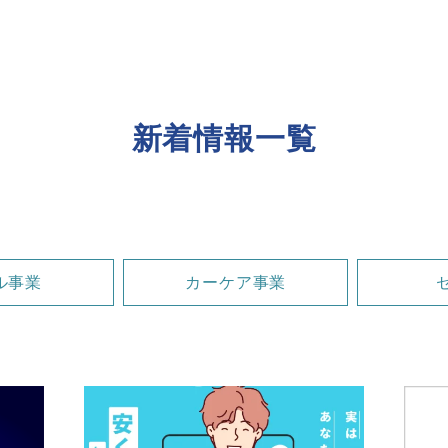
新着情報一覧
ル事業
カーケア事業