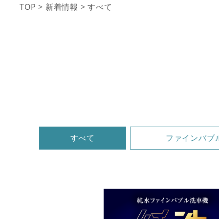
TOP
>
新着情報
>
すべて
すべて
ファインバブ