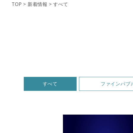
TOP
>
新着情報
>
すべて
すべて
ファインバブ