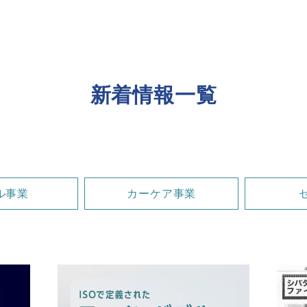
新着情報一覧
ル事業
カーケア事業