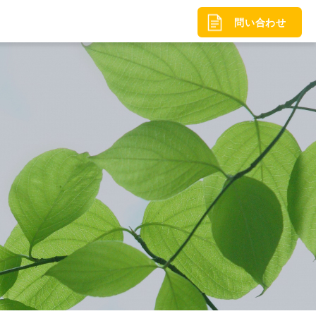
問い合わせ