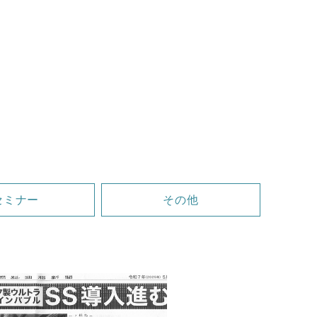
セミナー
その他